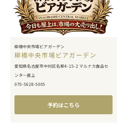
柳橋中央市場ビアガーデン
柳橋中央市場ビアガーデン
愛知県名古屋市中村区名駅4-15-2 マルナカ食品セ
ンター屋上
070-5628-5005
予約はこちら