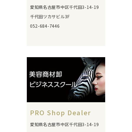
愛知県名古屋市中区千代田3-14-19
千代田ツカサビル3F
052-684-7446
PRO Shop Dealer
愛知県名古屋市中区千代田3-14-19