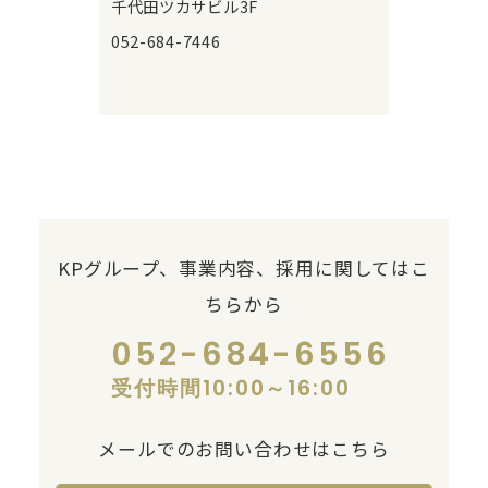
千代田ツカサビル3F
052-684-7446
KPグループ、事業内容、採用に関してはこ
ちらから
052-684-6556
受付時間10:00～16:00
メールでのお問い合わせはこちら