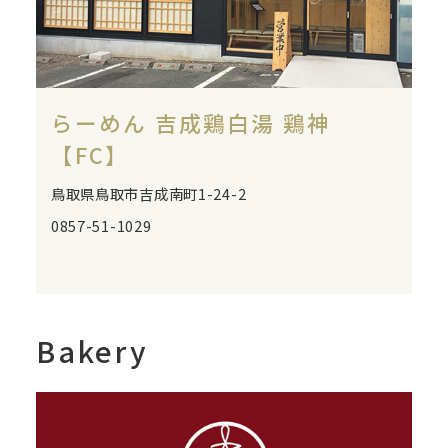
らーめん 吉成鶏白湯 鶏神
【FC】
鳥取県鳥取市吉成南町1-24-2
0857-51-1029
Bakery