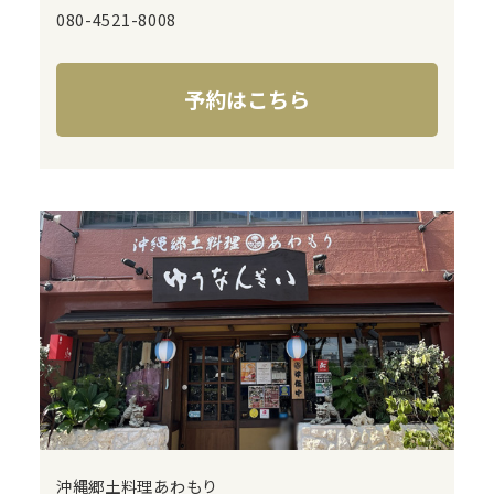
080-4521-8008
予約はこちら
沖縄郷土料理あわもり