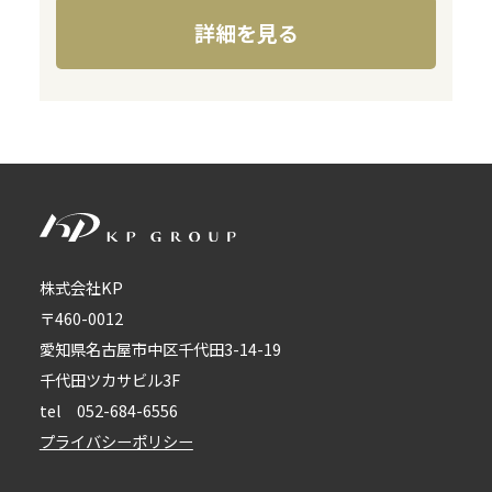
詳細を見る
株式会社KP
〒460-0012
愛知県名古屋市中区千代田3-14-19
千代田ツカサビル3F
tel 052-684-6556
プライバシーポリシー