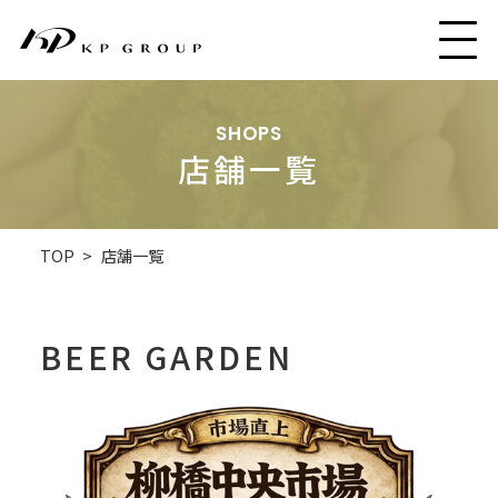
SHOPS
店舗一覧
TOP
>
店舗一覧
BEER GARDEN