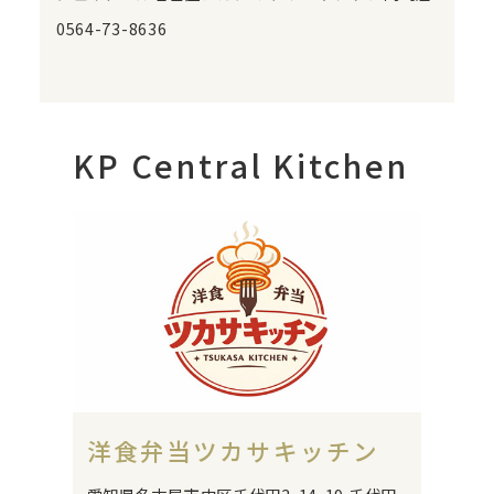
0564-73-8636
KP Central Kitchen
洋食弁当ツカサキッチン