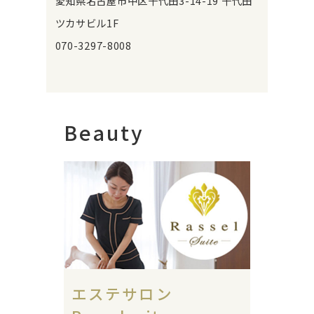
愛知県名古屋市中区千代田3-14-19 千代田
ツカサビル1F
070-3297-8008
Beauty
エステサロン