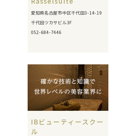
Rasselsuite
愛知県名古屋市中区千代田3-14-19
千代田ツカサビル3F
052-684-7446
IBビューティースクー
ル