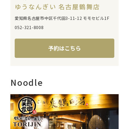
ゆうなんぎい 名古屋鶴舞店
愛知県名古屋市中区千代田3-11-12 モモセビル1F
052-321-8008
予約はこちら
Noodle